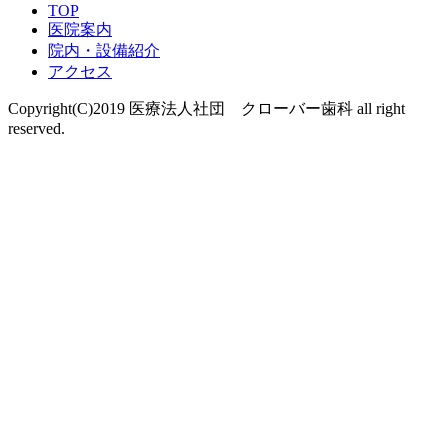
TOP
医院案内
院内・設備紹介
アクセス
Copyright(C)2019 医療法人社団 クローバー歯科 all right
reserved.