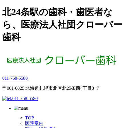
北24条駅の歯科・歯医者な
ら、医療法人社団クローバー
歯科
011-758-5580
〒001-0025 北海道札幌市北区北25条西4丁目3−7
TOP
医院案内