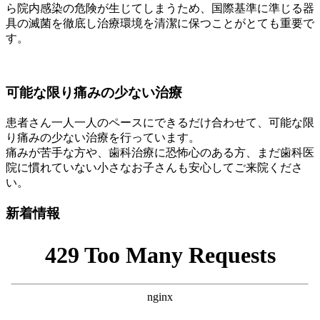
ら院内感染の危険が生じてしまうため、国際基準に準じる器
具の滅菌を徹底し治療環境を清潔に保つことがとても重要で
す。
可能な限り痛みの少ない治療
患者さん一人一人のペースにできるだけ合わせて、可能な限
り痛みの少ない治療を行っています。
痛みが苦手な方や、歯科治療に恐怖心のある方、まだ歯科医
院に慣れていない小さなお子さんも安心してご来院くださ
い。
新着情報